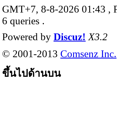
GMT+7, 8-8-2026 01:43
, 
6 queries .
Powered by
Discuz!
X3.2
© 2001-2013
Comsenz Inc.
ขึ้นไปด้านบน