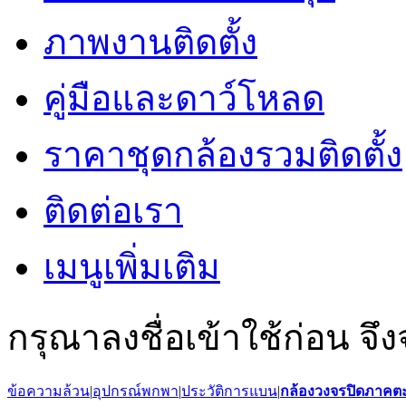
ภาพงานติดตั้ง
คู่มือและดาว์โหลด
ราคาชุดกล้องรวมติดตั้ง
ติดต่อเรา
เมนูเพิ่มเติม
กรุณาลงชื่อเข้าใช้ก่อน จึง
ข้อความล้วน
|
อุปกรณ์พกพา
|
ประวัติการแบน
|
กล้องวงจรปิดภาคต