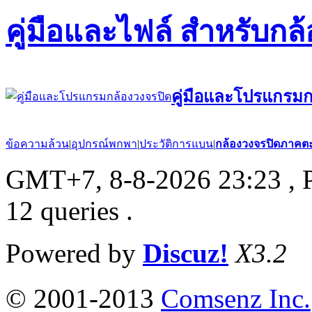
คู่มือและไฟล์ สำหรับกล
คู่มือและโปรแกรมก
ข้อความล้วน
|
อุปกรณ์พกพา
|
ประวัติการแบน
|
กล้องวงจรปิดภาคต
GMT+7, 8-8-2026 23:23
, 
12 queries .
Powered by
Discuz!
X3.2
© 2001-2013
Comsenz Inc.