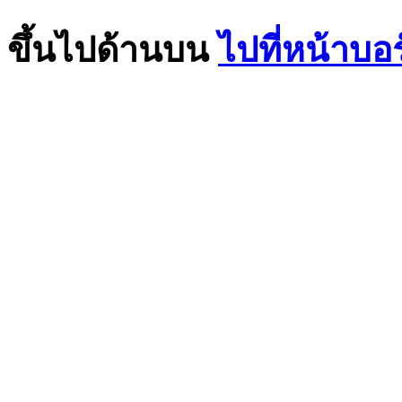
ขึ้นไปด้านบน
ไปที่หน้าบอ