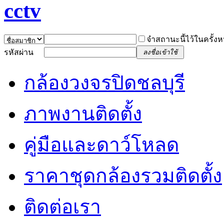
จำสถานะนี้ไว้ในครั้งห
รหัสผ่าน
ลงชื่อเข้าใช้
กล้องวงจรปิดชลบุรี
ภาพงานติดตั้ง
คู่มือและดาว์โหลด
ราคาชุดกล้องรวมติดตั้ง
ติดต่อเรา