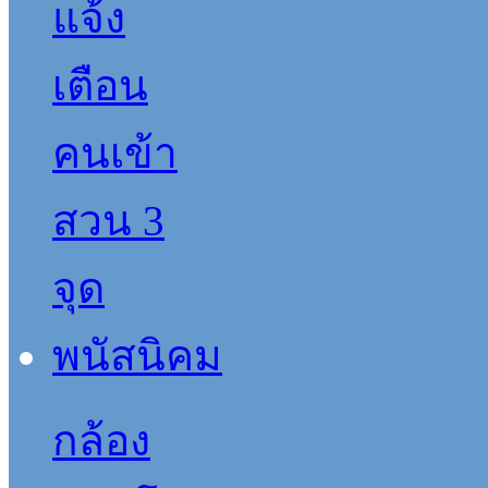
กล้อง