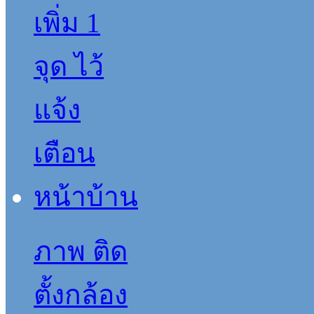
ภาพ ติด
ตั้งกล้อง