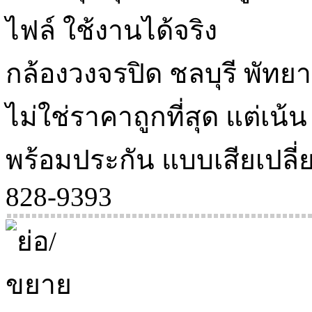
ไฟล์ ใช้งานได้จริง
กล้องวงจรปิด ชลบุรี พัทย
ไม่ใช่ราคาถูกที่สุด แต่เน
พร้อมประกัน แบบเสียเปลี่
828-9393