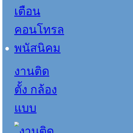
งานติด
ตั้ง กล้อง
แบบ