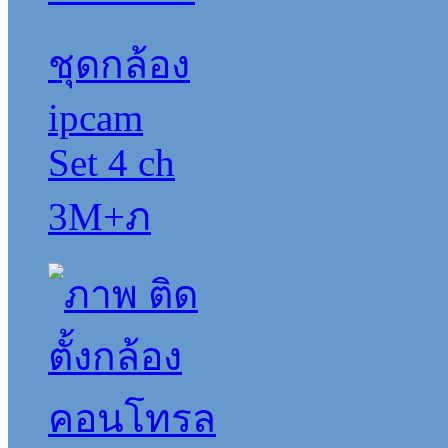
ชุดกล้อง
ipcam
Set 4 ch
3M+ภ