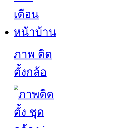
ภาพ ติด
ตั้งกล้อ