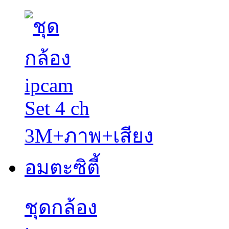
ชุดกล้อง