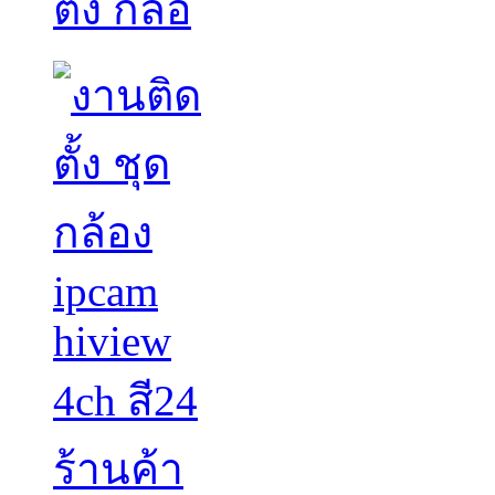
ตั้ง กล้อ