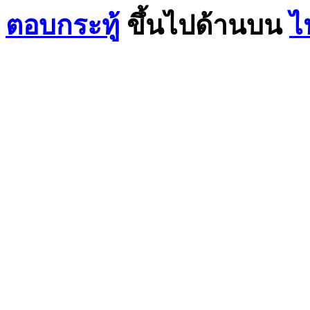
ตอบกระทู้
ขึ้นไปด้านบน
ไ