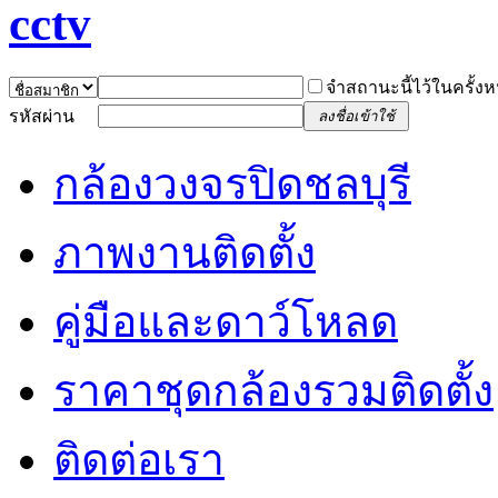
จำสถานะนี้ไว้ในครั้งห
รหัสผ่าน
ลงชื่อเข้าใช้
กล้องวงจรปิดชลบุรี
ภาพงานติดตั้ง
คู่มือและดาว์โหลด
ราคาชุดกล้องรวมติดตั้ง
ติดต่อเรา