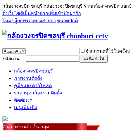
กล้องวงจรปิด ชลบุรี กล้องวงจรปิดชลบุรี ร้านกล้องวงจรปิด แยกบ
ตั้งเว็บไซต์เป็นหน้าแรก
เพิ่มเข้าบุ๊คมาร์ก
โหมดผู้บกพร่องทางสายตา
ขนาดปกติ
จำสถานะนี้ไว้ในครั้งห
รหัสผ่าน
ลงชื่อเข้าใช้
กล้องวงจรปิดชลบุรี
ภาพงานติดตั้ง
คู่มือและดาว์โหลด
ราคาชุดกล้องรวมติดตั้ง
ติดต่อเรา
เมนูเพิ่มเติม
ตัวอย่างงานติดตั้งล่าสุด