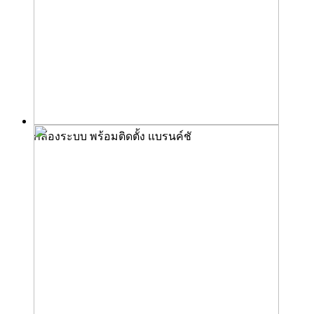
กล้องระบบ พร้อมติดตั้ง แบรนค์ชั