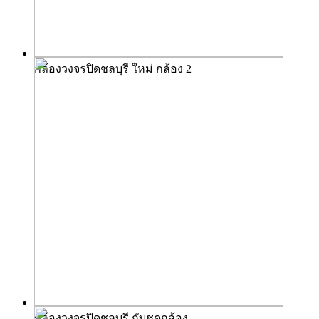
กล้องวงจรปิดชลบุรี ใหม่ กล้อง 2
กล้องวงจรปิดชลบุรี กับชุดกล้อง