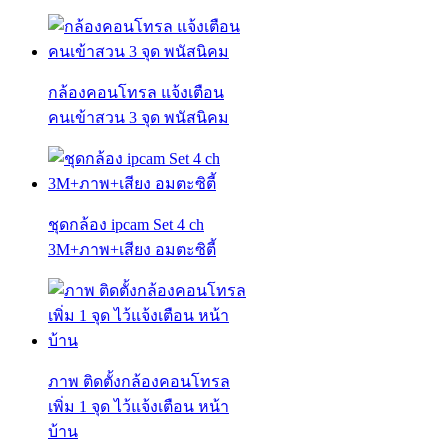
กล้องคอนโทรล แจ้งเตือน
คนเข้าสวน 3 จุด พนัสนิคม
ชุดกล้อง ipcam Set 4 ch
3M+ภาพ+เสียง อมตะซิตี้
ภาพ ติดตั้งกล้องคอนโทรล
เพิ่ม 1 จุด ไว้แจ้งเตือน หน้า
บ้าน