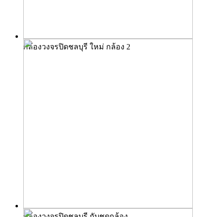
กล้องวงจรปิดชลบุรี ใหม่ กล้อง 2
กล้องวงจรปิดชลบุรี กับชุดกล้อง