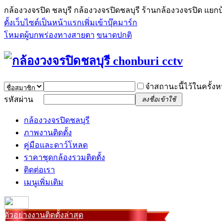
กล้องวงจรปิด ชลบุรี กล้องวงจรปิดชลบุรี ร้านกล้องวงจรปิด แยกบ
ตั้งเว็บไซต์เป็นหน้าแรก
เพิ่มเข้าบุ๊คมาร์ก
โหมดผู้บกพร่องทางสายตา
ขนาดปกติ
จำสถานะนี้ไว้ในครั้งห
รหัสผ่าน
ลงชื่อเข้าใช้
กล้องวงจรปิดชลบุรี
ภาพงานติดตั้ง
คู่มือและดาว์โหลด
ราคาชุดกล้องรวมติดตั้ง
ติดต่อเรา
เมนูเพิ่มเติม
ตัวอย่างงานติดตั้งล่าสุด