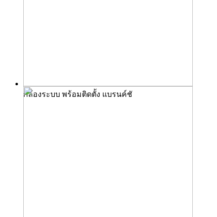
กล้องระบบ พร้อมติดตั้ง แบรนค์ชั