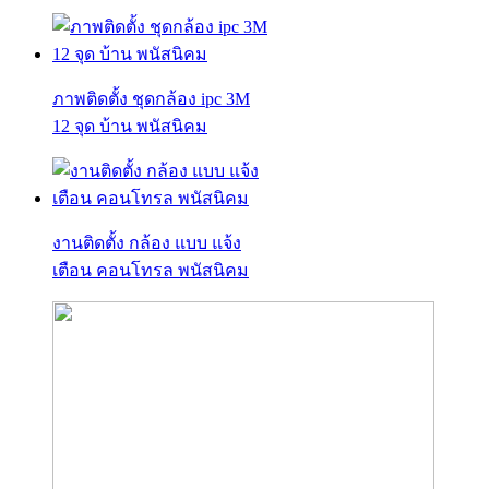
ภาพติดตั้ง ชุดกล้อง ipc 3M
12 จุด บ้าน พนัสนิคม
งานติดตั้ง กล้อง แบบ แจ้ง
เตือน คอนโทรล พนัสนิคม