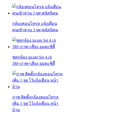
กล้องคอนโทรล แจ้งเตือน
คนเข้าสวน 3 จุด พนัสนิคม
ชุดกล้อง ipcam Set 4 ch
3M+ภาพ+เสียง อมตะซิตี้
ภาพ ติดตั้งกล้องคอนโทรล
เพิ่ม 1 จุด ไว้แจ้งเตือน หน้า
บ้าน